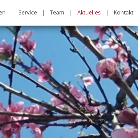
en
|
Service
|
Team
|
Aktuelles
|
Kontakt