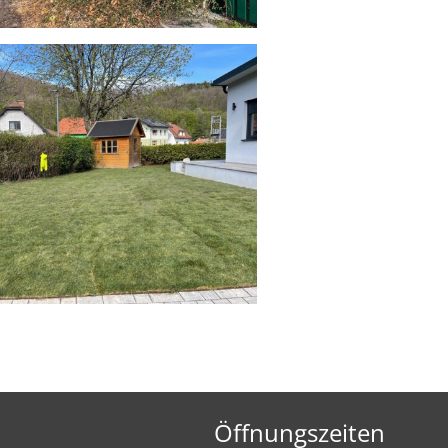
Öffnungszeiten