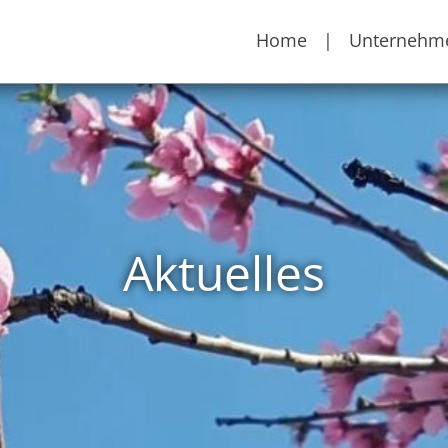
Home
|
Unternehm
Aktuelles