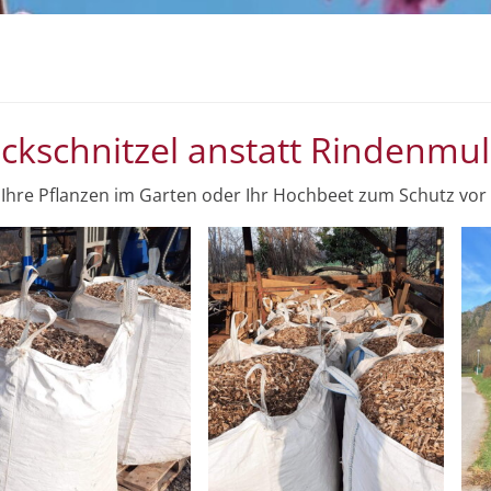
ckschnitzel anstatt Rindenmul
r Ihre Pflanzen im Garten oder Ihr Hochbeet zum Schutz vor