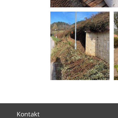
Kontakt